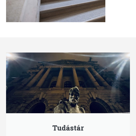
Tudástár