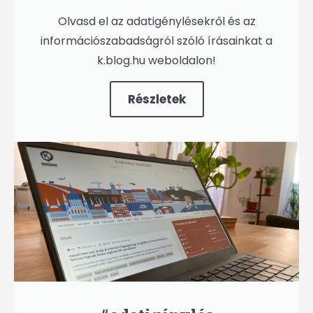
Olvasd el az adatigénylésekről és az
információszabadságról szóló írásainkat a
k.blog.hu weboldalon!
Részletek